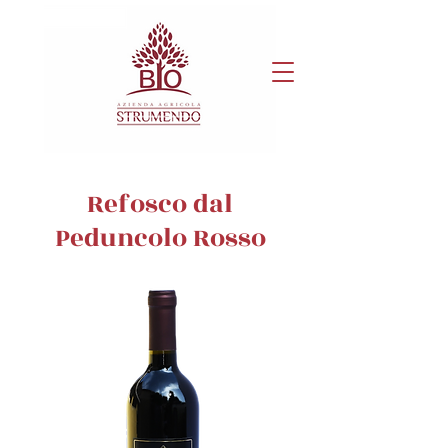
Refosco dal
Peduncolo Rosso