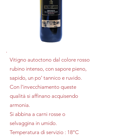
Vitigno autoctono dal colore rosso
rubino intenso, con sapore pieno,
sapido, un po’ tannico e ruvido.
Con l’invecchiamento queste
qualità si affinano acquisendo
armonia.
Si abbina a carni rosse o
selvaggina in umido.
Temperatura di servizio : 18°C