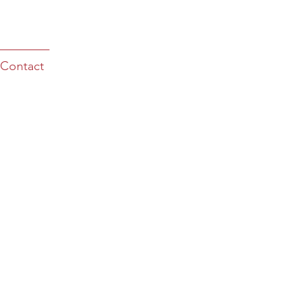
Contact