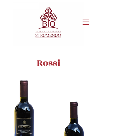
Rossi