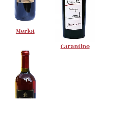
Merlot
Carantino