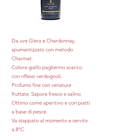
Da uve Glera e Chardonnay,
spumantizzato con metodo
Charmat.
Colore giallo paglierino scarico
con riflessi verdognoli.
Profumo fine con venature
fruttate. Sapore fresco e salino.
Ottimo come aperitivo e con piatti
a base di pesce.
Va stappato al momento e servito
a 8°C