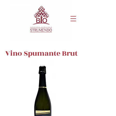
Vino Spumante Brut